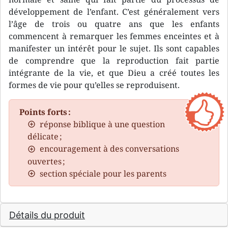
développement de l’enfant. C’est généralement vers
l’âge de trois ou quatre ans que les enfants
commencent à remarquer les femmes enceintes et à
manifester un intérêt pour le sujet. Ils sont capables
de comprendre que la reproduction fait partie
intégrante de la vie, et que Dieu a créé toutes les
formes de vie pour qu’elles se reproduisent.
Points forts :
réponse biblique à une question
délicate ;
encouragement à des conversations
ouvertes ;
section spéciale pour les parents
Détails du produit