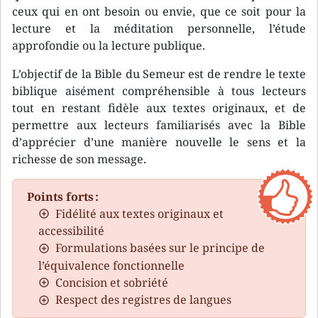
ceux qui en ont besoin ou envie, que ce soit pour la
lecture et la méditation personnelle, l’étude
approfondie ou la lecture publique.
L’objectif de la Bible du Semeur est de rendre le texte
biblique aisément compréhensible à tous lecteurs
tout en restant fidèle aux textes originaux, et de
permettre aux lecteurs familiarisés avec la Bible
d’apprécier d’une manière nouvelle le sens et la
richesse de son message.
Points forts :
Fidélité aux textes originaux et
accessibilité
Formulations basées sur le principe de
l’équivalence fonctionnelle
Concision et sobriété
Respect des registres de langues