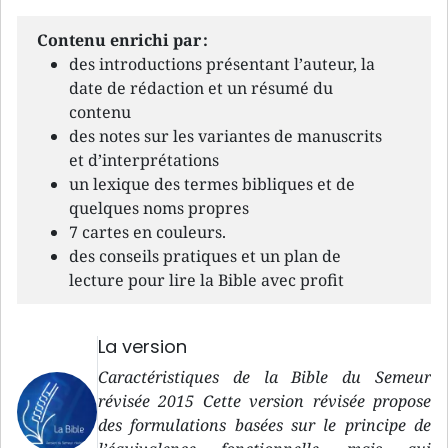
Contenu enrichi par :
des introductions présentant l’auteur, la
date de rédaction et un résumé du
contenu
des notes sur les variantes de manuscrits
et d’interprétations
un lexique des termes bibliques et de
quelques noms propres
7 cartes en couleurs.
des conseils pratiques et un plan de
lecture pour lire la Bible avec profit
La version
Caractéristiques de la Bible du Semeur
révisée 2015 Cette version révisée propose
des formulations basées sur le principe de