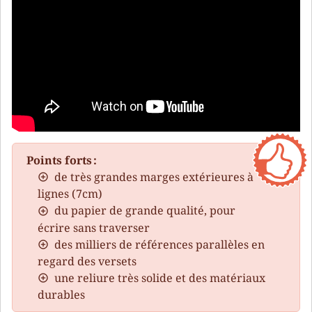
Points forts :
de très grandes marges extérieures à
lignes (7cm)
du papier de grande qualité, pour
écrire sans traverser
des milliers de références parallèles en
regard des versets
une reliure très solide et des matériaux
durables