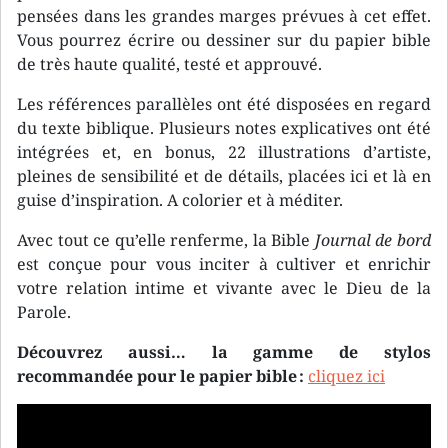
pensées dans les grandes marges prévues à cet effet.
Vous pourrez écrire ou dessiner sur du papier bible
de très haute qualité, testé et approuvé.
Les références parallèles ont été disposées en regard
du texte biblique. Plusieurs notes explicatives ont été
intégrées et, en bonus, 22 illustrations d’artiste,
pleines de sensibilité et de détails, placées ici et là en
guise d’inspiration. A colorier et à méditer.
Avec tout ce qu’elle renferme, la Bible
Journal de bord
est conçue pour vous inciter à cultiver et enrichir
votre relation intime et vivante avec le Dieu de la
Parole.
Découvrez aussi… la gamme de stylos
recommandée pour le papier bible :
cliquez ici