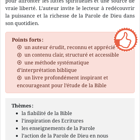
pour affronter les luttes spirituelles et une source de
vraie liberté. L’auteur invite le lecteur à redécouvrir
la puissance et la richesse de la Parole de Dieu dans
son quotidien.
Points forts :
un auteur érudit, reconnu et apprécié
un contenu clair, structuré et accessible
une méthode systématique
d’interprétation biblique
un livre profondément inspirant et
encourageant pour l’étude de la Bible
Thèmes :
la fiabilité de la Bible
l’inspiration des Ecritures
les enseignements de la Parole
l’action de la Parole de Dieu en nous