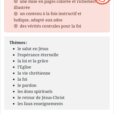
une mise en pages colorée et richement
illustrée
un contenu à la fois instructif et
ludique, adapté aux ados
des vérités centrales pour la foi
Thèmes :
le salut en Jésus
l’espérance éternelle
la loi et la grâce
l’Eglise
la vie chrétienne
la foi
le pardon
les dons spirituels
le retour de Jésus-Christ
les faux enseignements