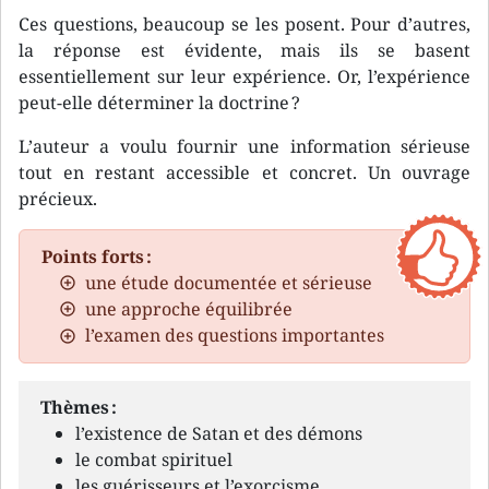
Ces questions, beaucoup se les posent. Pour d’autres,
la réponse est évidente, mais ils se basent
essentiellement sur leur expérience. Or, l’expérience
peut-elle déterminer la doctrine ?
L’auteur a voulu fournir une information sérieuse
tout en restant accessible et concret. Un ouvrage
précieux.
Points forts :
une étude documentée et sérieuse
une approche équilibrée
l’examen des questions importantes
Thèmes :
l’existence de Satan et des démons
le combat spirituel
les guérisseurs et l’exorcisme