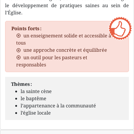
le développement de pratiques saines au sein de
l’Église.
Points forts :
un enseignement solide et accessible à
tous
une approche concrète et équilibrée
un outil pour les pasteurs et
responsables
Thèmes :
la sainte cène
le baptême
l’appartenance à la communauté
l’église locale