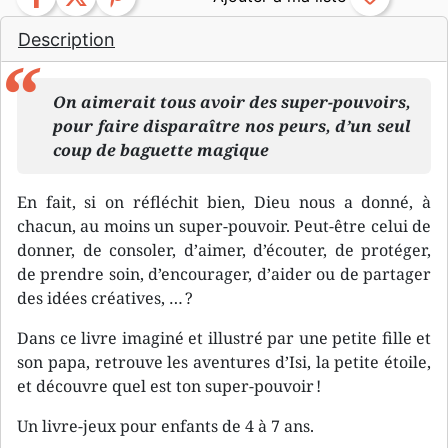
Description
On aimerait tous avoir des super-pouvoirs,
pour faire disparaître nos peurs, d’un seul
coup de baguette magique
En fait, si on réfléchit bien, Dieu nous a donné, à
chacun, au moins un super-pouvoir. Peut-être celui de
donner, de consoler, d’aimer, d’écouter, de protéger,
de prendre soin, d’encourager, d’aider ou de partager
des idées créatives, … ?
Dans ce livre imaginé et illustré par une petite fille et
son papa, retrouve les aventures d’Isi, la petite étoile,
et découvre quel est ton super-pouvoir !
Un livre-jeux pour enfants de 4 à 7 ans.