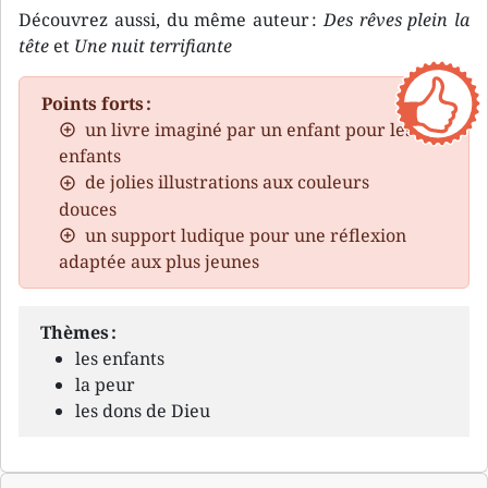
Découvrez aussi, du même auteur :
Des rêves plein la
tête
et
Une nuit terrifiante
Points forts :
un livre imaginé par un enfant pour les
enfants
de jolies illustrations aux couleurs
douces
un support ludique pour une réflexion
adaptée aux plus jeunes
Thèmes :
les enfants
la peur
les dons de Dieu